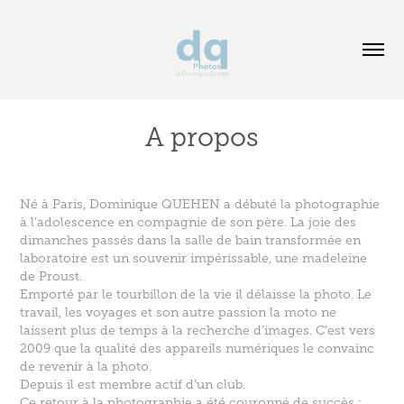
A propos
Né à Paris, Dominique QUEHEN a débuté la photographie
à l’adolescence en compagnie de son père. La joie des
dimanches passés dans la salle de bain transformée en
laboratoire est un souvenir impérissable, une madeleine
de Proust.
Emporté par le tourbillon de la vie il délaisse la photo. Le
travail, les voyages et son autre passion la moto ne
laissent plus de temps à la recherche d’images. C’est vers
2009 que la qualité des appareils numériques le convainc
de revenir à la photo.
Depuis il est membre actif d’un club.
Ce retour à la photographie a été couronné de succès :